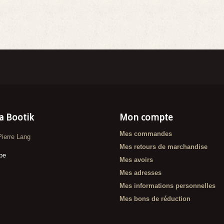
a Bootik
Mon compte
Mes commandes
Pierre Lang
Mes retours de marchandise
.be
Mes avoirs
Mes adresses
Mes informations personnelles
Mes bons de réduction