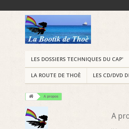
LES DOSSIERS TECHNIQUES DU CAP'
LA ROUTE DE THOÈ
LES CD/DVD 
A propos
A pr