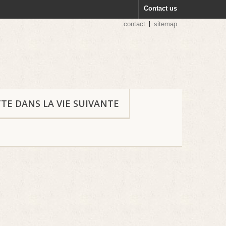
Contact us
contact
sitemap
TTE DANS LA VIE SUIVANTE