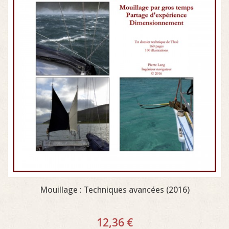
Mouillage : Techniques avancées (2016)
12,36 €