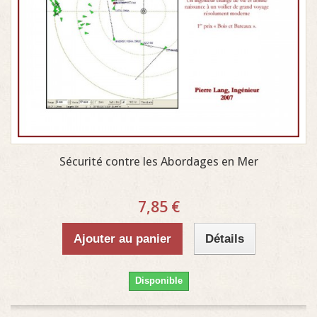
Sécurité contre les Abordages en Mer
7,85 €
Ajouter au panier
Détails
Disponible