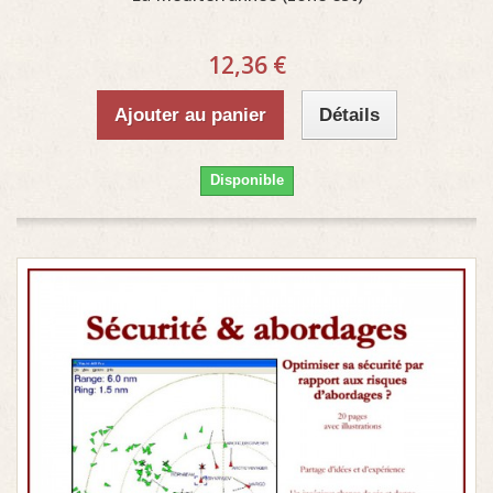
12,36 €
Ajouter au panier
Détails
Disponible