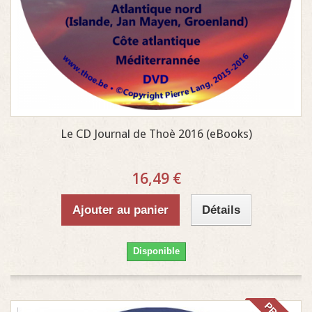
Le CD Journal de Thoè 2016 (eBooks)
16,49 €
Ajouter au panier
Détails
Disponible