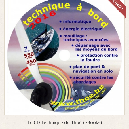
PROMO !
Le CD Technique de Thoè (eBooks)