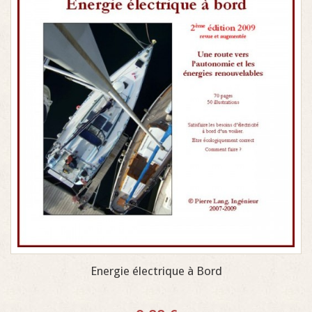
Energie électrique à Bord