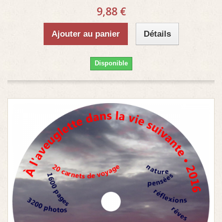
9,88 €
Ajouter au panier
Détails
Disponible