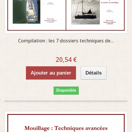
Compilation : les 7 dossiers techniques de...
20,54 €
Ajouter au panier
Détails
Disponible