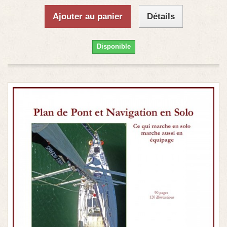
Ajouter au panier
Détails
Disponible