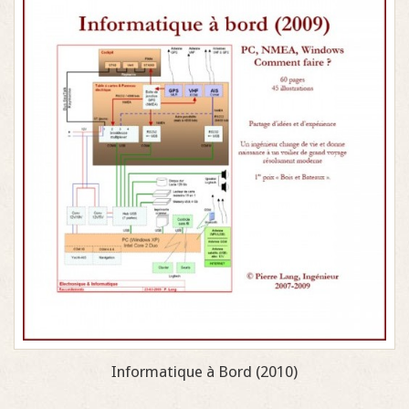
Informatique à Bord (2010)